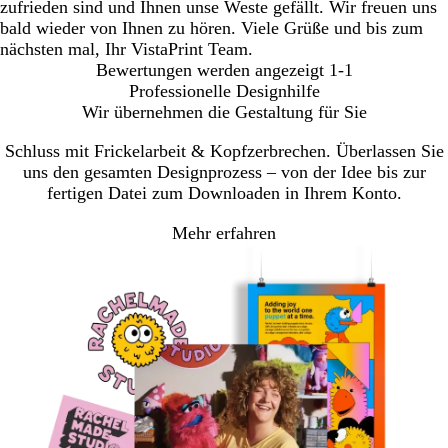
zufrieden sind und Ihnen unse Weste gefällt. Wir freuen uns
bald wieder von Ihnen zu hören. Viele Grüße und bis zum
nächsten mal, Ihr VistaPrint Team.
Bewertungen werden angezeigt
1-1
Professionelle Designhilfe
Wir übernehmen die Gestaltung für Sie
Schluss mit Frickelarbeit & Kopfzerbrechen. Überlassen Sie
uns den gesamten Designprozess – von der Idee bis zur
fertigen Datei zum Downloaden in Ihrem Konto.
Mehr erfahren