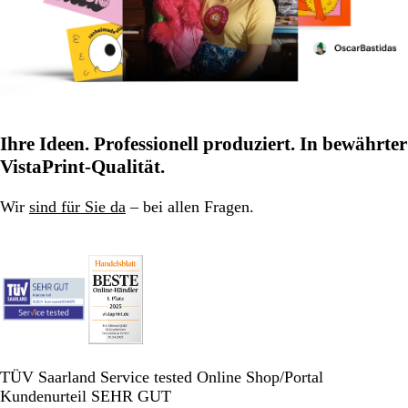
Ihre Ideen. Professionell produziert. In bewährter
VistaPrint-Qualität.
Wir
sind für Sie da
– bei allen Fragen.
TÜV Saarland Service tested Online Shop/Portal
Kundenurteil SEHR GUT