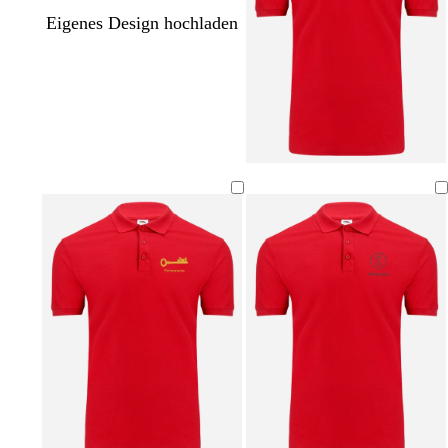
Eigenes Design hochladen