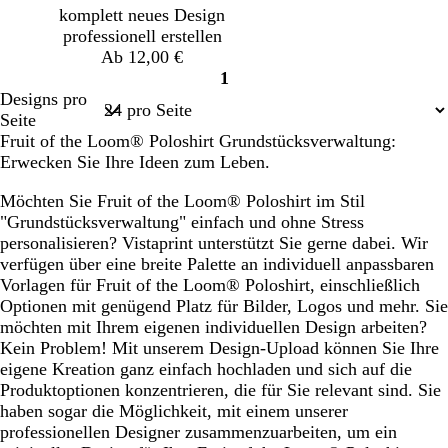
komplett neues Design
professionell erstellen
Ab 12,00 €
1
Seite
Designs pro
1
Seite
Fruit of the Loom® Poloshirt Grundstücksverwaltung:
Erwecken Sie Ihre Ideen zum Leben.
Möchten Sie Fruit of the Loom® Poloshirt im Stil
"Grundstücksverwaltung" einfach und ohne Stress
personalisieren? Vistaprint unterstützt Sie gerne dabei. Wir
verfügen über eine breite Palette an individuell anpassbaren
Vorlagen für Fruit of the Loom® Poloshirt, einschließlich
Optionen mit genügend Platz für Bilder, Logos und mehr. Sie
möchten mit Ihrem eigenen individuellen Design arbeiten?
Kein Problem! Mit unserem Design-Upload können Sie Ihre
eigene Kreation ganz einfach hochladen und sich auf die
Produktoptionen konzentrieren, die für Sie relevant sind. Sie
haben sogar die Möglichkeit, mit einem unserer
professionellen Designer zusammenzuarbeiten, um ein