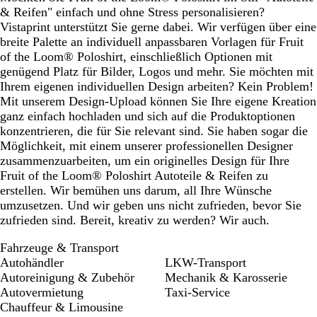
& Reifen" einfach und ohne Stress personalisieren?
Vistaprint unterstützt Sie gerne dabei. Wir verfügen über eine
breite Palette an individuell anpassbaren Vorlagen für Fruit
of the Loom® Poloshirt, einschließlich Optionen mit
genügend Platz für Bilder, Logos und mehr. Sie möchten mit
Ihrem eigenen individuellen Design arbeiten? Kein Problem!
Mit unserem Design-Upload können Sie Ihre eigene Kreation
ganz einfach hochladen und sich auf die Produktoptionen
konzentrieren, die für Sie relevant sind. Sie haben sogar die
Möglichkeit, mit einem unserer professionellen Designer
zusammenzuarbeiten, um ein originelles Design für Ihre
Fruit of the Loom® Poloshirt Autoteile & Reifen zu
erstellen. Wir bemühen uns darum, all Ihre Wünsche
umzusetzen. Und wir geben uns nicht zufrieden, bevor Sie
zufrieden sind. Bereit, kreativ zu werden? Wir auch.
Fahrzeuge & Transport
Autohändler
LKW-Transport
Autoreinigung & Zubehör
Mechanik & Karosserie
Autovermietung
Taxi-Service
Chauffeur & Limousine