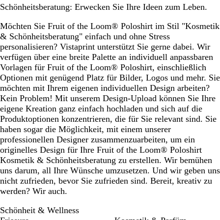
Schönheitsberatung: Erwecken Sie Ihre Ideen zum Leben.
Möchten Sie Fruit of the Loom® Poloshirt im Stil "Kosmetik
& Schönheitsberatung" einfach und ohne Stress
personalisieren? Vistaprint unterstützt Sie gerne dabei. Wir
verfügen über eine breite Palette an individuell anpassbaren
Vorlagen für Fruit of the Loom® Poloshirt, einschließlich
Optionen mit genügend Platz für Bilder, Logos und mehr. Sie
möchten mit Ihrem eigenen individuellen Design arbeiten?
Kein Problem! Mit unserem Design-Upload können Sie Ihre
eigene Kreation ganz einfach hochladen und sich auf die
Produktoptionen konzentrieren, die für Sie relevant sind. Sie
haben sogar die Möglichkeit, mit einem unserer
professionellen Designer zusammenzuarbeiten, um ein
originelles Design für Ihre Fruit of the Loom® Poloshirt
Kosmetik & Schönheitsberatung zu erstellen. Wir bemühen
uns darum, all Ihre Wünsche umzusetzen. Und wir geben uns
nicht zufrieden, bevor Sie zufrieden sind. Bereit, kreativ zu
werden? Wir auch.
Schönheit & Wellness