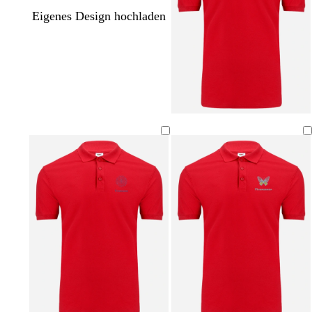
Eigenes Design hochladen