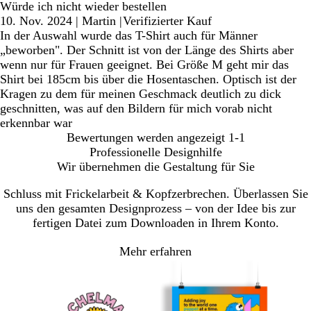
Würde ich nicht wieder bestellen
10. Nov. 2024
|
Martin
|
Verifizierter Kauf
In der Auswahl wurde das T-Shirt auch für Männer
„beworben". Der Schnitt ist von der Länge des Shirts aber
wenn nur für Frauen geeignet. Bei Größe M geht mir das
Shirt bei 185cm bis über die Hosentaschen. Optisch ist der
Kragen zu dem für meinen Geschmack deutlich zu dick
geschnitten, was auf den Bildern für mich vorab nicht
erkennbar war
Bewertungen werden angezeigt
1-1
Professionelle Designhilfe
Wir übernehmen die Gestaltung für Sie
Schluss mit Frickelarbeit & Kopfzerbrechen. Überlassen Sie
uns den gesamten Designprozess – von der Idee bis zur
fertigen Datei zum Downloaden in Ihrem Konto.
Mehr erfahren