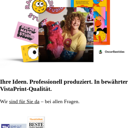
Ihre Ideen. Professionell produziert. In bewährter
VistaPrint-Qualität.
Wir
sind für Sie da
– bei allen Fragen.