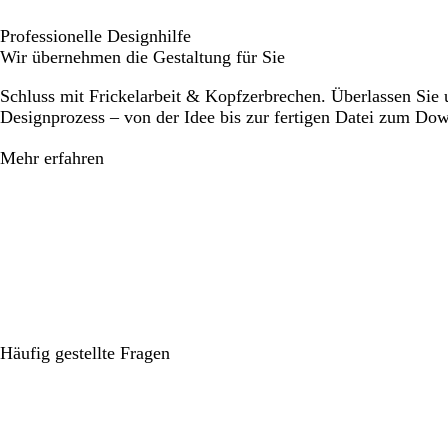
Professionelle Designhilfe
Wir übernehmen die Gestaltung für Sie
Schluss mit Frickelarbeit & Kopfzerbrechen. Überlassen Sie
Designprozess – von der Idee bis zur fertigen Datei zum Do
Mehr erfahren
Häufig gestellte Fragen