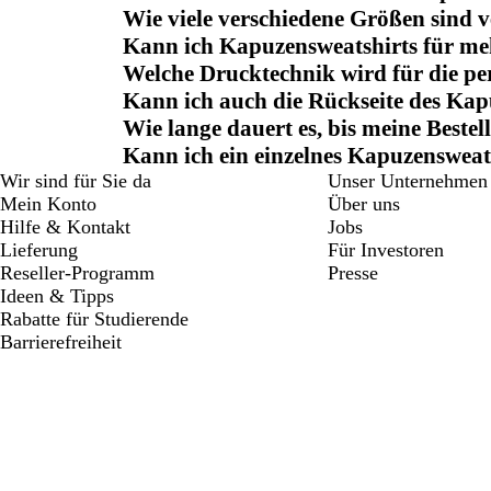
Wie viele verschiedene Größen sind v
Kann ich Kapuzensweatshirts für meh
Welche Drucktechnik wird für die pe
Kann ich auch die Rückseite des Kap
Wie lange dauert es, bis meine Bestel
Kann ich ein einzelnes Kapuzensweats
Wir sind für Sie da
Unser Unternehmen
Mein Konto
Über uns
Hilfe & Kontakt
Jobs
Lieferung
Für Investoren
Reseller-Programm
Presse
Ideen & Tipps
Rabatte für Studierende
Barrierefreiheit