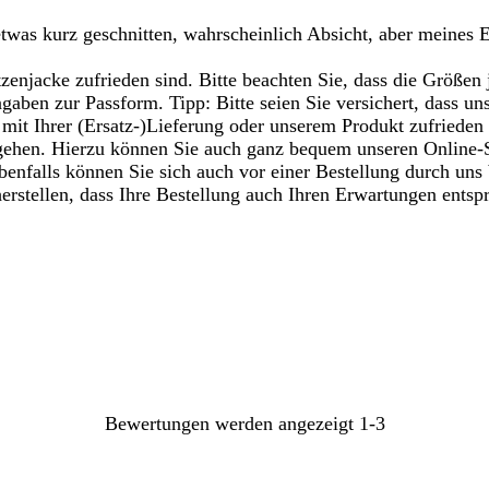
was kurz geschnitten, wahrscheinlich Absicht, aber meines 
zenjacke zufrieden sind. Bitte beachten Sie, dass die Größen 
ben zur Passform. Tipp: Bitte seien Sie versichert, dass uns
t mit Ihrer (Ersatz-)Lieferung oder unserem Produkt zufrieden
gehen. Hierzu können Sie auch ganz bequem unseren Online-Se
benfalls können Sie sich auch vor einer Bestellung durch uns 
rstellen, dass Ihre Bestellung auch Ihren Erwartungen entsp
Bewertungen werden angezeigt
1-3