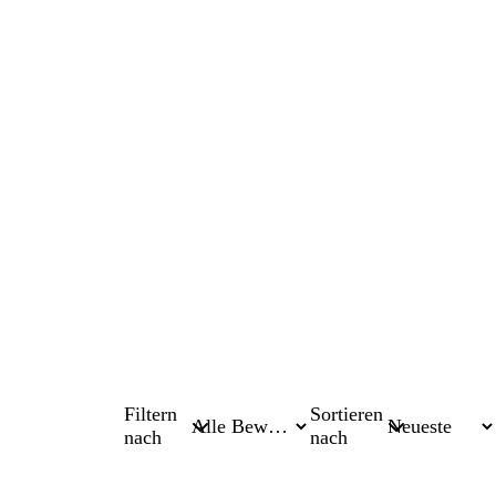
Filtern
Sortieren
nach
nach