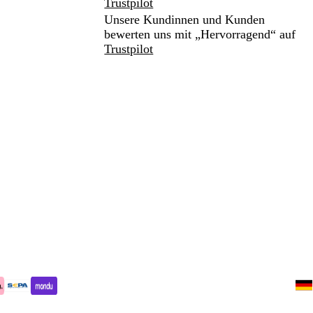
Trustpilot
Unsere Kundinnen und Kunden
bewerten uns mit „Hervorragend“ auf
Trustpilot