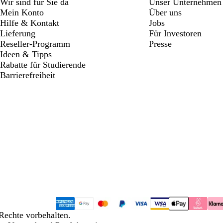
Wir sind für Sie da
Unser Unternehmen
Mein Konto
Über uns
Hilfe & Kontakt
Jobs
Lieferung
Für Investoren
Reseller-Programm
Presse
Ideen & Tipps
Rabatte für Studierende
Barrierefreiheit
Rechte vorbehalten.