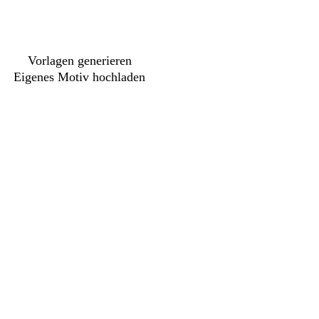
Vorlagen generieren
Eigenes Motiv hochladen