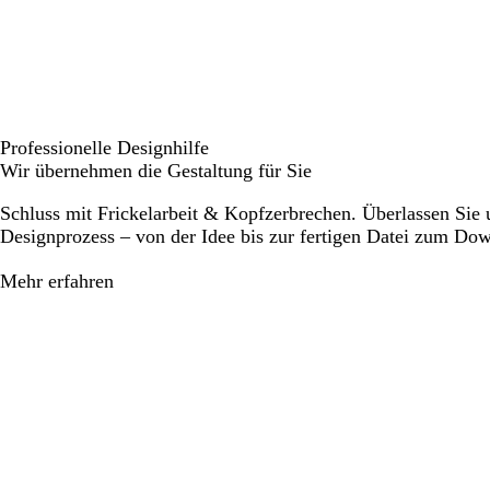
Professionelle Designhilfe
Wir übernehmen die Gestaltung für Sie
Schluss mit Frickelarbeit & Kopfzerbrechen. Überlassen Sie
Designprozess – von der Idee bis zur fertigen Datei zum Do
Mehr erfahren