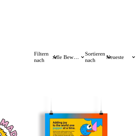
Filtern
Sortieren
nach
nach