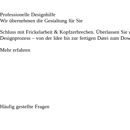
Professionelle Designhilfe
Wir übernehmen die Gestaltung für Sie
Schluss mit Frickelarbeit & Kopfzerbrechen. Überlassen Sie
Designprozess – von der Idee bis zur fertigen Datei zum Do
Mehr erfahren
Häufig gestellte Fragen