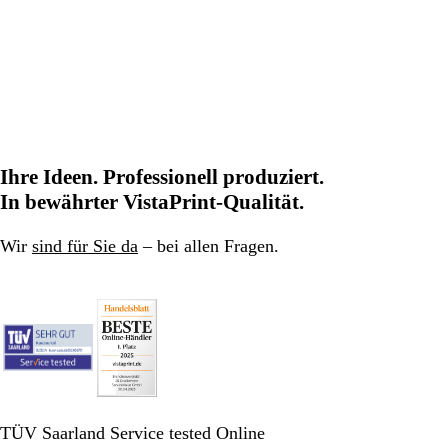
Ihre Ideen. Professionell produziert.
In bewährter VistaPrint-Qualität.
Wir
sind für Sie da
– bei allen Fragen.
TÜV Saarland Service tested Online