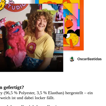
 gefertigt?
 (96,5 % Polyester, 3,5 % Elasthan) hergestellt – ein
weich ist und dabei locker fällt.