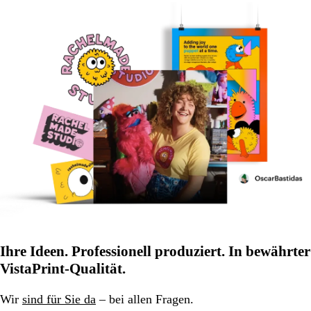
Ihre Ideen. Professionell produziert. In bewährter
VistaPrint-Qualität.
Wir
sind für Sie da
– bei allen Fragen.