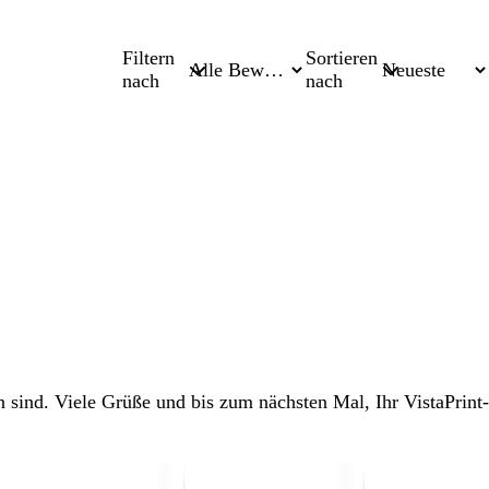
Filtern
Sortieren
nach
nach
n sind. Viele Grüße und bis zum nächsten Mal, Ihr VistaPrint-