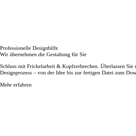
Professionelle Designhilfe
Wir übernehmen die Gestaltung für Sie
Schluss mit Frickelarbeit & Kopfzerbrechen. Überlassen Sie
Designprozess – von der Idee bis zur fertigen Datei zum Do
Mehr erfahren