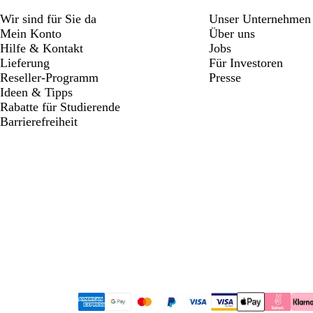
Wir sind für Sie da
Unser Unternehmen
Mein Konto
Über uns
Hilfe & Kontakt
Jobs
Lieferung
Für Investoren
Reseller-Programm
Presse
Ideen & Tipps
Rabatte für Studierende
Barrierefreiheit