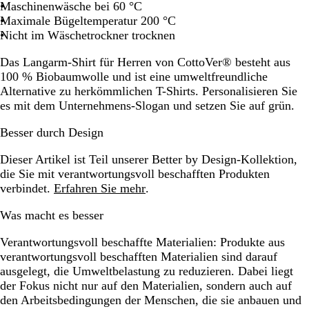
Maschinenwäsche bei 60 °C
Maximale Bügeltemperatur 200 °C
Nicht im Wäschetrockner trocknen
Das Langarm-Shirt für Herren von CottoVer® besteht aus
100 % Biobaumwolle und ist eine umweltfreundliche
Alternative zu herkömmlichen T-Shirts. Personalisieren Sie
es mit dem Unternehmens-Slogan und setzen Sie auf grün.
Besser durch Design
Dieser Artikel ist Teil unserer Better by Design-Kollektion,
die Sie mit verantwortungsvoll beschafften Produkten
verbindet.
Erfahren Sie mehr
.
Was macht es besser
Verantwortungsvoll beschaffte Materialien:
Produkte aus
verantwortungsvoll beschafften Materialien sind darauf
ausgelegt, die Umweltbelastung zu reduzieren. Dabei liegt
der Fokus nicht nur auf den Materialien, sondern auch auf
den Arbeitsbedingungen der Menschen, die sie anbauen und