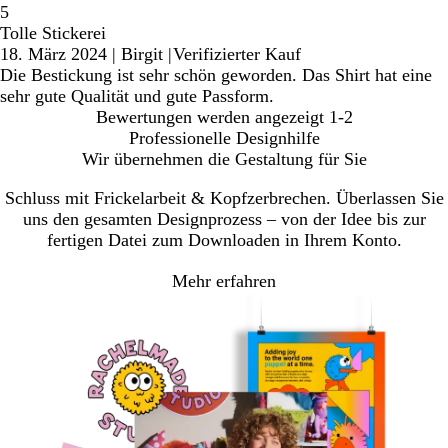
5
Tolle Stickerei
18. März 2024
|
Birgit
|
Verifizierter Kauf
Die Bestickung ist sehr schön geworden. Das Shirt hat eine
sehr gute Qualität und gute Passform.
Bewertungen werden angezeigt
1-2
Professionelle Designhilfe
Wir übernehmen die Gestaltung für Sie
Schluss mit Frickelarbeit & Kopfzerbrechen. Überlassen Sie
uns den gesamten Designprozess – von der Idee bis zur
fertigen Datei zum Downloaden in Ihrem Konto.
Mehr erfahren