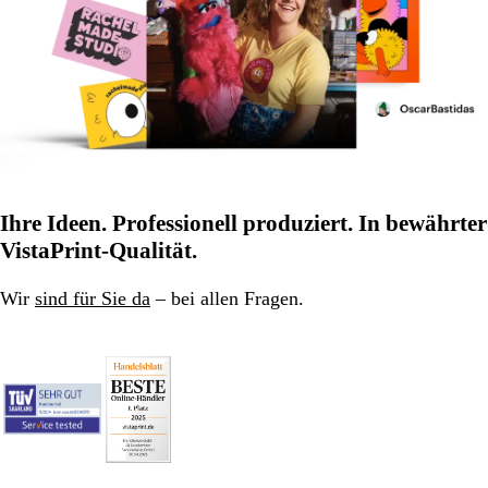
Ihre Ideen. Professionell produziert. In bewährter
VistaPrint-Qualität.
Wir
sind für Sie da
– bei allen Fragen.