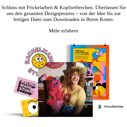
Schluss mit Frickelarbeit & Kopfzerbrechen. Überlassen Sie
uns den gesamten Designprozess – von der Idee bis zur
fertigen Datei zum Downloaden in Ihrem Konto.
Mehr erfahren