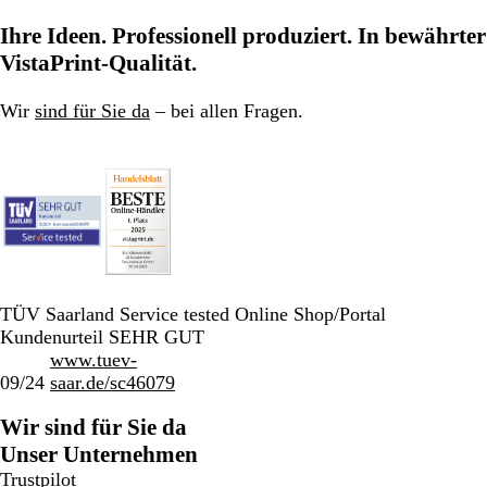
Ihre Ideen. Professionell produziert. In bewährter
VistaPrint-Qualität.
Wir
sind für Sie da
– bei allen Fragen.
TÜV Saarland Service tested Online Shop/Portal
Kundenurteil SEHR GUT
www.tuev-
09/24
saar.de/sc46079
Wir sind für Sie da
Unser Unternehmen
Trustpilot