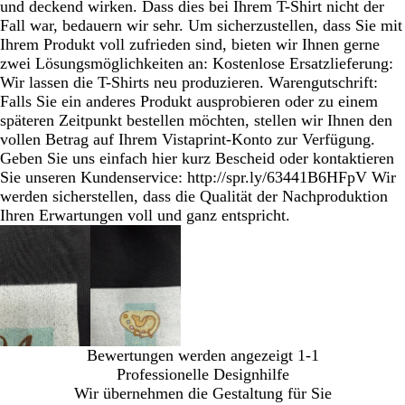
und deckend wirken. Dass dies bei Ihrem T-Shirt nicht der
Fall war, bedauern wir sehr. Um sicherzustellen, dass Sie mit
Ihrem Produkt voll zufrieden sind, bieten wir Ihnen gerne
zwei Lösungsmöglichkeiten an: Kostenlose Ersatzlieferung:
Wir lassen die T-Shirts neu produzieren. Warengutschrift:
Falls Sie ein anderes Produkt ausprobieren oder zu einem
späteren Zeitpunkt bestellen möchten, stellen wir Ihnen den
vollen Betrag auf Ihrem Vistaprint-Konto zur Verfügung.
Geben Sie uns einfach hier kurz Bescheid oder kontaktieren
Sie unseren Kundenservice: http://spr.ly/63441B6HFpV Wir
werden sicherstellen, dass die Qualität der Nachproduktion
Ihren Erwartungen voll und ganz entspricht.
Bewertungen werden angezeigt
1-1
Professionelle Designhilfe
Wir übernehmen die Gestaltung für Sie