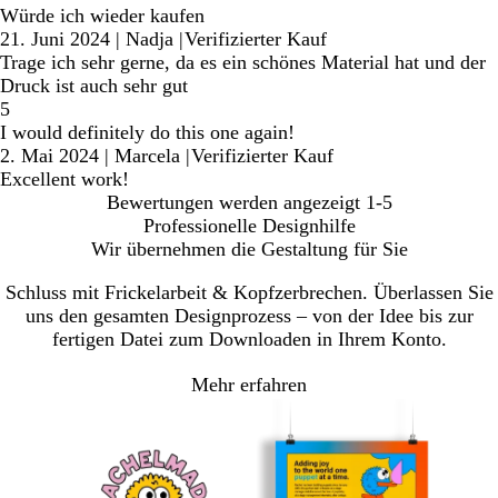
Würde ich wieder kaufen
21. Juni 2024
|
Nadja
|
Verifizierter Kauf
Trage ich sehr gerne, da es ein schönes Material hat und der
Druck ist auch sehr gut
5
I would definitely do this one again!
2. Mai 2024
|
Marcela
|
Verifizierter Kauf
Excellent work!
Bewertungen werden angezeigt
1-5
Professionelle Designhilfe
Wir übernehmen die Gestaltung für Sie
Schluss mit Frickelarbeit & Kopfzerbrechen. Überlassen Sie
uns den gesamten Designprozess – von der Idee bis zur
fertigen Datei zum Downloaden in Ihrem Konto.
Mehr erfahren