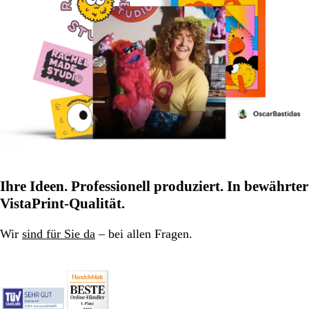
Ihre Ideen. Professionell produziert. In bewährter
VistaPrint-Qualität.
Wir
sind für Sie da
– bei allen Fragen.