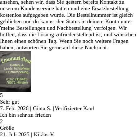
ansehen, sehen wir, dass Sie gestern bereits Kontakt zu
unserem Kundenservice hatten und eine Ersatzbestellung
kostenlos aufgegeben wurde. Die Bestellnummer ist gleich
geblieben und du kannst den Status in deinem Konto unter
'meine Bestellungen und Nachbestellung' verfolgen. Wir
hoffen, dass die Lösung zufriedenstellend ist, und wünschen
Ihnen einen schönen Tag. Wenn Sie noch weitere Fragen
haben, antworten Sie gerne auf diese Nachricht.
5
Sehr gut
7. Feb. 2026
|
Ginta S.
|
Verifizierter Kauf
Ich bin sehr zu frieden
2
Größe
21. Juli 2025
|
Kiklas V.