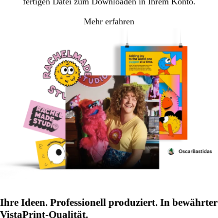
fertigen Datei zum Downloaden in Ihrem Konto.
Mehr erfahren
Ihre Ideen. Professionell produziert. In bewährter
VistaPrint-Qualität.