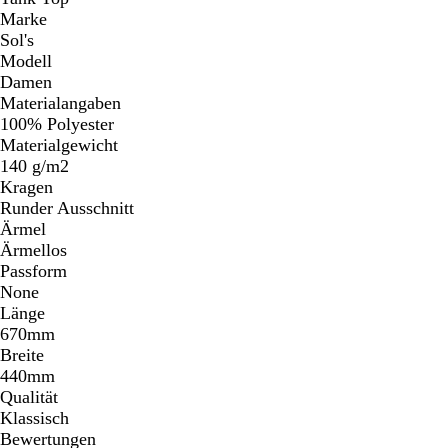
Marke
Sol's
Modell
Damen
Materialangaben
100% Polyester
Materialgewicht
140 g/m2
Kragen
Runder Ausschnitt
Ärmel
Ärmellos
Passform
None
Länge
670mm
Breite
440mm
Qualität
Klassisch
Bewertungen