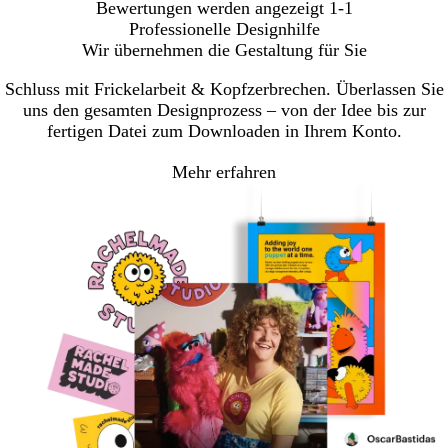
Bewertungen werden angezeigt
1-1
Professionelle Designhilfe
Wir übernehmen die Gestaltung für Sie
Schluss mit Frickelarbeit & Kopfzerbrechen. Überlassen Sie
uns den gesamten Designprozess – von der Idee bis zur
fertigen Datei zum Downloaden in Ihrem Konto.
Mehr erfahren