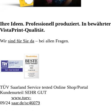
Ihre Ideen. Professionell produziert. In bewährter
VistaPrint-Qualität.
Wir
sind für Sie da
– bei allen Fragen.
TÜV Saarland Service tested Online Shop/Portal
Kundenurteil SEHR GUT
www.tuev-
09/24
saar.de/sc46079