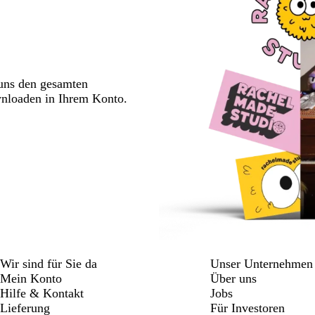
 uns den gesamten
wnloaden in Ihrem Konto.
Wir sind für Sie da
Unser Unternehmen
Mein Konto
Über uns
Hilfe & Kontakt
Jobs
Lieferung
Für Investoren