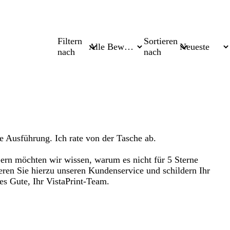
Filtern
Sortieren
nach
nach
ge Ausführung. Ich rate von der Tasche ab.
 Gern möchten wir wissen, warum es nicht für 5 Sterne
ieren Sie hierzu unseren Kundenservice und schildern Ihr
es Gute, Ihr VistaPrint-Team.