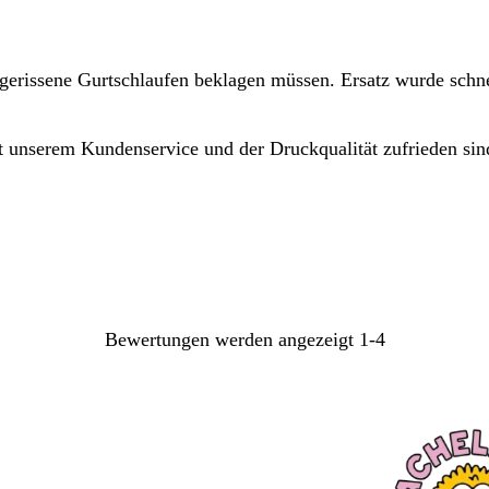
gerissene Gurtschlaufen beklagen müssen. Ersatz wurde schnel
t unserem Kundenservice und der Druckqualität zufrieden sind
Bewertungen werden angezeigt
1-4