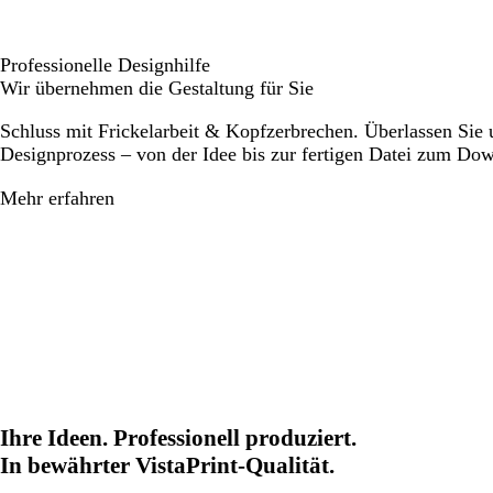
Professionelle Designhilfe
Wir übernehmen die Gestaltung für Sie
Schluss mit Frickelarbeit & Kopfzerbrechen. Überlassen Sie
Designprozess – von der Idee bis zur fertigen Datei zum Do
Mehr erfahren
Ihre Ideen. Professionell produziert.
In bewährter VistaPrint-Qualität.