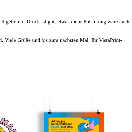
l geliefert. Druck ist gut, etwas mehr Polsterung wäre auch
. Viele Grüße und bis zum nächsten Mal, Ihr VistaPrint-