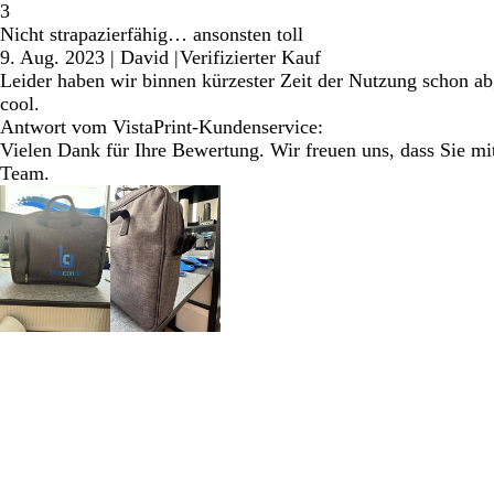
3
Nicht strapazierfähig… ansonsten toll
9. Aug. 2023
|
David
|
Verifizierter Kauf
Leider haben wir binnen kürzester Zeit der Nutzung schon ab
cool.
Antwort vom VistaPrint-Kundenservice:
Vielen Dank für Ihre Bewertung. Wir freuen uns, dass Sie mi
Team.