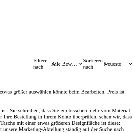
Filtern
Sortieren
nach
nach
twas größer auswählen könnte beim Bearbeiten. Preis ist
ist. Sie schreiben, dass Sie ein bisschen mehr vom Material
Ihre Bestellung in Ihrem Konto überprüfen, sehen wir, dass
 Tasche mit einer etwas größeren Designfläche ist diese:
ist unsere Marketing-Abteilung ständig auf der Suche nach