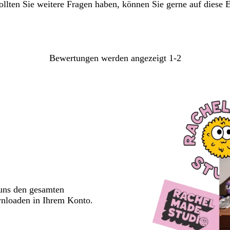
ollten Sie weitere Fragen haben, können Sie gerne auf diese 
Bewertungen werden angezeigt
1-2
 uns den gesamten
wnloaden in Ihrem Konto.