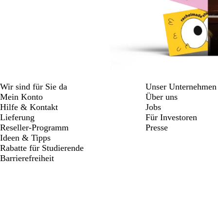
Wir sind für Sie da
Unser Unternehmen
Mein Konto
Über uns
Hilfe & Kontakt
Jobs
Lieferung
Für Investoren
Reseller-Programm
Presse
Ideen & Tipps
Rabatte für Studierende
Barrierefreiheit