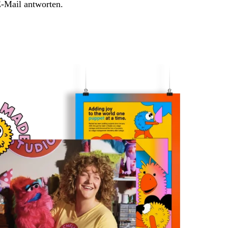
E-Mail antworten.