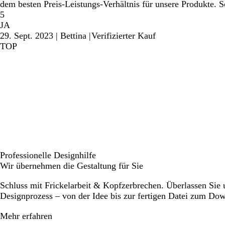
dem besten Preis-Leistungs-Verhältnis für unsere Produkte. S
5
JA
29. Sept. 2023
|
Bettina
|
Verifizierter Kauf
TOP
Professionelle Designhilfe
Wir übernehmen die Gestaltung für Sie
Schluss mit Frickelarbeit & Kopfzerbrechen. Überlassen Sie
Designprozess – von der Idee bis zur fertigen Datei zum Do
Mehr erfahren