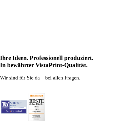
Ihre Ideen. Professionell produziert.
In bewährter VistaPrint-Qualität.
Wir
sind für Sie da
– bei allen Fragen.