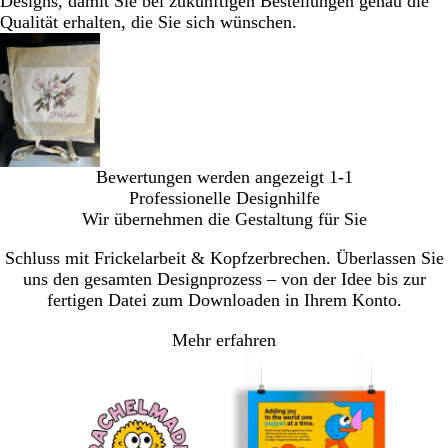
Designs, damit Sie bei zukünftigen Bestellungen genau die
Qualität erhalten, die Sie sich wünschen.
Bewertungen werden angezeigt
1-1
Professionelle Designhilfe
Wir übernehmen die Gestaltung für Sie
Schluss mit Frickelarbeit & Kopfzerbrechen. Überlassen Sie
uns den gesamten Designprozess – von der Idee bis zur
fertigen Datei zum Downloaden in Ihrem Konto.
Mehr erfahren