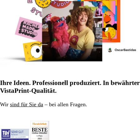
Ihre Ideen. Professionell produziert. In bewährter
VistaPrint-Qualität.
Wir
sind für Sie da
– bei allen Fragen.