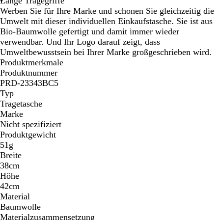
Lange Tragegriffe
Werben Sie für Ihre Marke und schonen Sie gleichzeitig die
Umwelt mit dieser individuellen Einkaufstasche. Sie ist aus
Bio-Baumwolle gefertigt und damit immer wieder
verwendbar. Und Ihr Logo darauf zeigt, dass
Umweltbewusstsein bei Ihrer Marke großgeschrieben wird.
Produktmerkmale
Produktnummer
PRD-23343BC5
Typ
Tragetasche
Marke
Nicht spezifiziert
Produktgewicht
51g
Breite
38cm
Höhe
42cm
Material
Baumwolle
Materialzusammensetzung