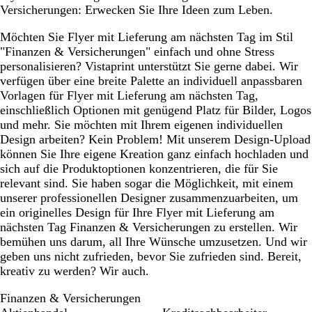
Versicherungen: Erwecken Sie Ihre Ideen zum Leben.
Möchten Sie Flyer mit Lieferung am nächsten Tag im Stil
"Finanzen & Versicherungen" einfach und ohne Stress
personalisieren? Vistaprint unterstützt Sie gerne dabei. Wir
verfügen über eine breite Palette an individuell anpassbaren
Vorlagen für Flyer mit Lieferung am nächsten Tag,
einschließlich Optionen mit genügend Platz für Bilder, Logos
und mehr. Sie möchten mit Ihrem eigenen individuellen
Design arbeiten? Kein Problem! Mit unserem Design-Upload
können Sie Ihre eigene Kreation ganz einfach hochladen und
sich auf die Produktoptionen konzentrieren, die für Sie
relevant sind. Sie haben sogar die Möglichkeit, mit einem
unserer professionellen Designer zusammenzuarbeiten, um
ein originelles Design für Ihre Flyer mit Lieferung am
nächsten Tag Finanzen & Versicherungen zu erstellen. Wir
bemühen uns darum, all Ihre Wünsche umzusetzen. Und wir
geben uns nicht zufrieden, bevor Sie zufrieden sind. Bereit,
kreativ zu werden? Wir auch.
Finanzen & Versicherungen