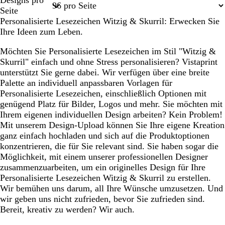
Designs pro
1
Seite
Personalisierte Lesezeichen Witzig & Skurril: Erwecken Sie
Ihre Ideen zum Leben.
Möchten Sie Personalisierte Lesezeichen im Stil "Witzig &
Skurril" einfach und ohne Stress personalisieren? Vistaprint
unterstützt Sie gerne dabei. Wir verfügen über eine breite
Palette an individuell anpassbaren Vorlagen für
Personalisierte Lesezeichen, einschließlich Optionen mit
genügend Platz für Bilder, Logos und mehr. Sie möchten mit
Ihrem eigenen individuellen Design arbeiten? Kein Problem!
Mit unserem Design-Upload können Sie Ihre eigene Kreation
ganz einfach hochladen und sich auf die Produktoptionen
konzentrieren, die für Sie relevant sind. Sie haben sogar die
Möglichkeit, mit einem unserer professionellen Designer
zusammenzuarbeiten, um ein originelles Design für Ihre
Personalisierte Lesezeichen Witzig & Skurril zu erstellen.
Wir bemühen uns darum, all Ihre Wünsche umzusetzen. Und
wir geben uns nicht zufrieden, bevor Sie zufrieden sind.
Bereit, kreativ zu werden? Wir auch.