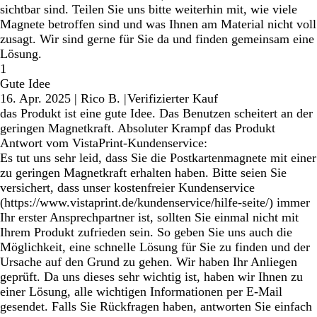
sichtbar sind. Teilen Sie uns bitte weiterhin mit, wie viele
Magnete betroffen sind und was Ihnen am Material nicht voll
zusagt. Wir sind gerne für Sie da und finden gemeinsam eine
Lösung.
1
Gute Idee
16. Apr. 2025
|
Rico B.
|
Verifizierter Kauf
das Produkt ist eine gute Idee. Das Benutzen scheitert an der
geringen Magnetkraft. Absoluter Krampf das Produkt
Antwort vom VistaPrint-Kundenservice:
Es tut uns sehr leid, dass Sie die Postkartenmagnete mit einer
zu geringen Magnetkraft erhalten haben. Bitte seien Sie
versichert, dass unser kostenfreier Kundenservice
(https://www.vistaprint.de/kundenservice/hilfe-seite/) immer
Ihr erster Ansprechpartner ist, sollten Sie einmal nicht mit
Ihrem Produkt zufrieden sein. So geben Sie uns auch die
Möglichkeit, eine schnelle Lösung für Sie zu finden und der
Ursache auf den Grund zu gehen. Wir haben Ihr Anliegen
geprüft. Da uns dieses sehr wichtig ist, haben wir Ihnen zu
einer Lösung, alle wichtigen Informationen per E-Mail
gesendet. Falls Sie Rückfragen haben, antworten Sie einfach