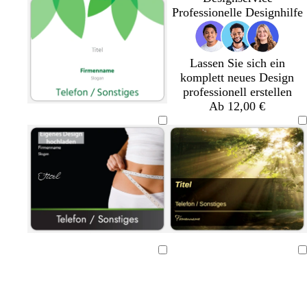
Professionelle Designhilfe
Lassen Sie sich ein
komplett neues Design
professionell erstellen
Ab 12,00 €
Ladevorgang
Ladevorgang