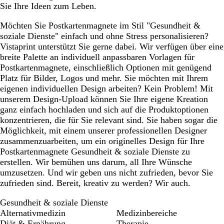
Sie Ihre Ideen zum Leben.
Möchten Sie Postkartenmagnete im Stil "Gesundheit &
soziale Dienste" einfach und ohne Stress personalisieren?
Vistaprint unterstützt Sie gerne dabei. Wir verfügen über eine
breite Palette an individuell anpassbaren Vorlagen für
Postkartenmagnete, einschließlich Optionen mit genügend
Platz für Bilder, Logos und mehr. Sie möchten mit Ihrem
eigenen individuellen Design arbeiten? Kein Problem! Mit
unserem Design-Upload können Sie Ihre eigene Kreation
ganz einfach hochladen und sich auf die Produktoptionen
konzentrieren, die für Sie relevant sind. Sie haben sogar die
Möglichkeit, mit einem unserer professionellen Designer
zusammenzuarbeiten, um ein originelles Design für Ihre
Postkartenmagnete Gesundheit & soziale Dienste zu
erstellen. Wir bemühen uns darum, all Ihre Wünsche
umzusetzen. Und wir geben uns nicht zufrieden, bevor Sie
zufrieden sind. Bereit, kreativ zu werden? Wir auch.
Gesundheit & soziale Dienste
Alternativmedizin
Medizinbereiche
Diät & Ernährung
Therapie