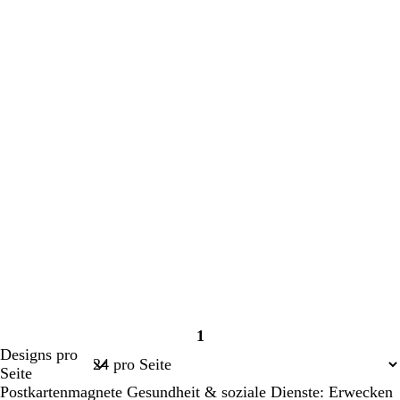
1
Seite
Designs pro
1
Seite
Postkartenmagnete Gesundheit & soziale Dienste: Erwecken