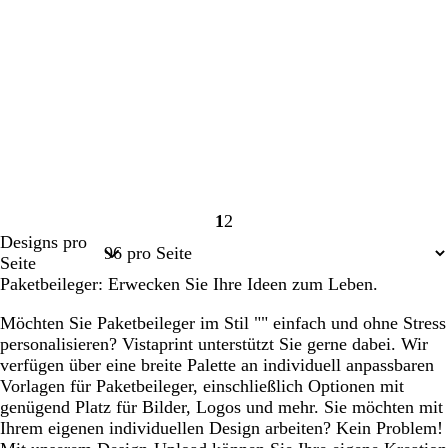
1
2
Seite
Seite
Designs pro
1
2
Seite
Paketbeileger: Erwecken Sie Ihre Ideen zum Leben.
Möchten Sie Paketbeileger im Stil "" einfach und ohne Stress
personalisieren? Vistaprint unterstützt Sie gerne dabei. Wir
verfügen über eine breite Palette an individuell anpassbaren
Vorlagen für Paketbeileger, einschließlich Optionen mit
genügend Platz für Bilder, Logos und mehr. Sie möchten mit
Ihrem eigenen individuellen Design arbeiten? Kein Problem!