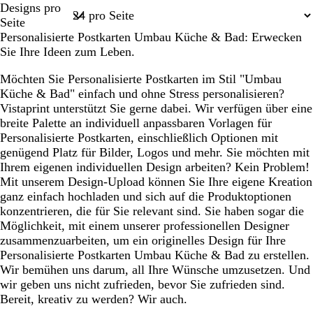
Designs pro
1
Seite
Personalisierte Postkarten Umbau Küche & Bad: Erwecken
Sie Ihre Ideen zum Leben.
Möchten Sie Personalisierte Postkarten im Stil "Umbau
Küche & Bad" einfach und ohne Stress personalisieren?
Vistaprint unterstützt Sie gerne dabei. Wir verfügen über eine
breite Palette an individuell anpassbaren Vorlagen für
Personalisierte Postkarten, einschließlich Optionen mit
genügend Platz für Bilder, Logos und mehr. Sie möchten mit
Ihrem eigenen individuellen Design arbeiten? Kein Problem!
Mit unserem Design-Upload können Sie Ihre eigene Kreation
ganz einfach hochladen und sich auf die Produktoptionen
konzentrieren, die für Sie relevant sind. Sie haben sogar die
Möglichkeit, mit einem unserer professionellen Designer
zusammenzuarbeiten, um ein originelles Design für Ihre
Personalisierte Postkarten Umbau Küche & Bad zu erstellen.
Wir bemühen uns darum, all Ihre Wünsche umzusetzen. Und
wir geben uns nicht zufrieden, bevor Sie zufrieden sind.
Bereit, kreativ zu werden? Wir auch.