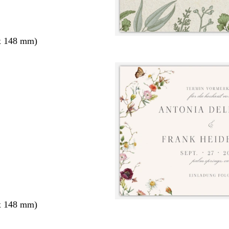
x 148 mm)
x 148 mm)