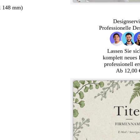
x 148 mm)
Designservi
Professionelle De
Lassen Sie sic
komplett neues 
professionell er
Ab 12,00 