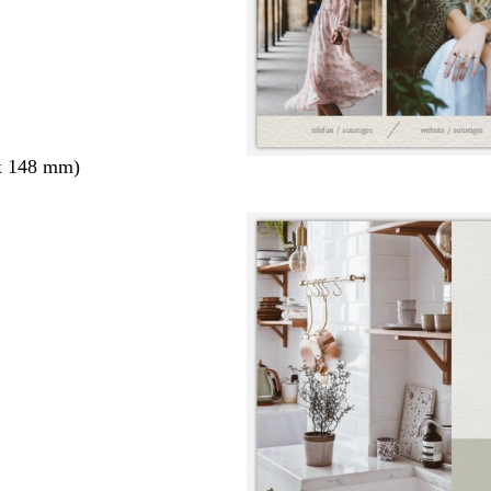
x 148 mm)