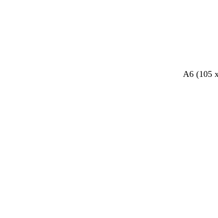
A6 (105 