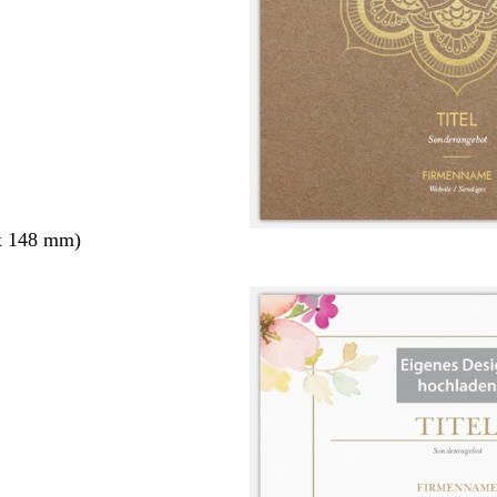
x 148 mm)