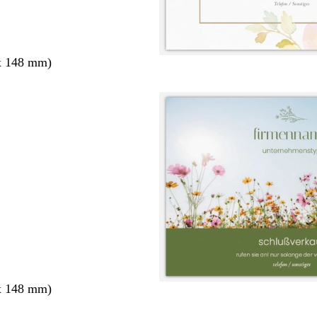
x 148 mm)
x 148 mm)