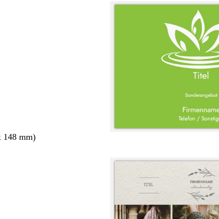
x 148 mm)