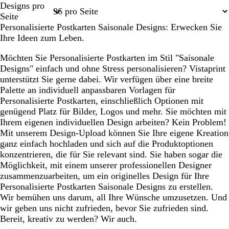
Designs pro
1
2
Seite
Personalisierte Postkarten Saisonale Designs: Erwecken Sie
Ihre Ideen zum Leben.
Möchten Sie Personalisierte Postkarten im Stil "Saisonale
Designs" einfach und ohne Stress personalisieren? Vistaprint
unterstützt Sie gerne dabei. Wir verfügen über eine breite
Palette an individuell anpassbaren Vorlagen für
Personalisierte Postkarten, einschließlich Optionen mit
genügend Platz für Bilder, Logos und mehr. Sie möchten mit
Ihrem eigenen individuellen Design arbeiten? Kein Problem!
Mit unserem Design-Upload können Sie Ihre eigene Kreation
ganz einfach hochladen und sich auf die Produktoptionen
konzentrieren, die für Sie relevant sind. Sie haben sogar die
Möglichkeit, mit einem unserer professionellen Designer
zusammenzuarbeiten, um ein originelles Design für Ihre
Personalisierte Postkarten Saisonale Designs zu erstellen.
Wir bemühen uns darum, all Ihre Wünsche umzusetzen. Und
wir geben uns nicht zufrieden, bevor Sie zufrieden sind.
Bereit, kreativ zu werden? Wir auch.