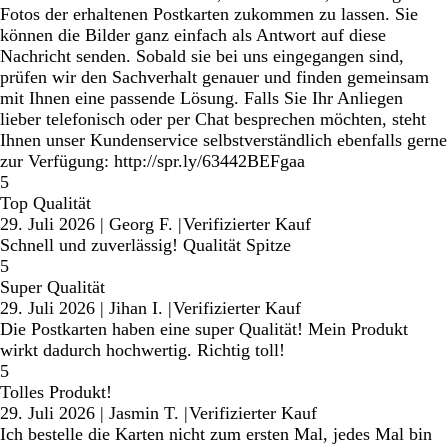
Fotos der erhaltenen Postkarten zukommen zu lassen. Sie
können die Bilder ganz einfach als Antwort auf diese
Nachricht senden. Sobald sie bei uns eingegangen sind,
prüfen wir den Sachverhalt genauer und finden gemeinsam
mit Ihnen eine passende Lösung. Falls Sie Ihr Anliegen
lieber telefonisch oder per Chat besprechen möchten, steht
Ihnen unser Kundenservice selbstverständlich ebenfalls gerne
zur Verfügung: http://spr.ly/63442BEFgaa
5
Top Qualität
29. Juli 2026
|
Georg F.
|
Verifizierter Kauf
Schnell und zuverlässig! Qualität Spitze
5
Super Qualität
29. Juli 2026
|
Jihan I.
|
Verifizierter Kauf
Die Postkarten haben eine super Qualität! Mein Produkt
wirkt dadurch hochwertig. Richtig toll!
5
Tolles Produkt!
29. Juli 2026
|
Jasmin T.
|
Verifizierter Kauf
Ich bestelle die Karten nicht zum ersten Mal, jedes Mal bin