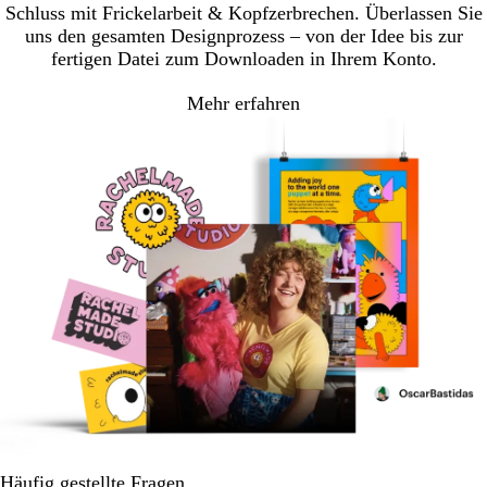
Schluss mit Frickelarbeit & Kopfzerbrechen. Überlassen Sie
uns den gesamten Designprozess – von der Idee bis zur
fertigen Datei zum Downloaden in Ihrem Konto.
Mehr erfahren
Häufig gestellte Fragen