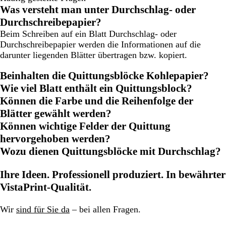
Was versteht man unter Durchschlag- oder
Durchschreibepapier?
Beim Schreiben auf ein Blatt Durchschlag- oder
Durchschreibepapier werden die Informationen auf die
darunter liegenden Blätter übertragen bzw. kopiert.
Beinhalten die Quittungsblöcke Kohlepapier?
Wie viel Blatt enthält ein Quittungsblock?
Können die Farbe und die Reihenfolge der
Blätter gewählt werden?
Können wichtige Felder der Quittung
hervorgehoben werden?
Wozu dienen Quittungsblöcke mit Durchschlag?
Ihre Ideen. Professionell produziert. In bewährter
VistaPrint-Qualität.
Wir
sind für Sie da
– bei allen Fragen.