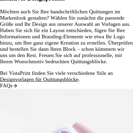
Möchten auch Sie Ihre handschriftlichen Quittungen im
Markenlook gestalten? Wählen Sie zunächst die passende
Größe und Ihr Design aus unserer Auswahl an Vorlagen aus.
Haben Sie sich für ein Layout entschieden, fügen Sie Ihre
Informationen und Branding-Elemente wie etwa Ihr Logo
hinzu, um Ihre ganz eigene Kreation zu erstellen. Überprüfen
und bestellen Sie dann Ihren Block – schon kümmern wir
uns um den Rest. Freuen Sie sich auf professionelle, mit
Ihrem Wunschmotiv bedruckten Quittungsblöcke.
Bei VistaPrint finden Sie viele verschiedene Stile an
Designvorlagen für Quittungsblöcke
.
FAQs