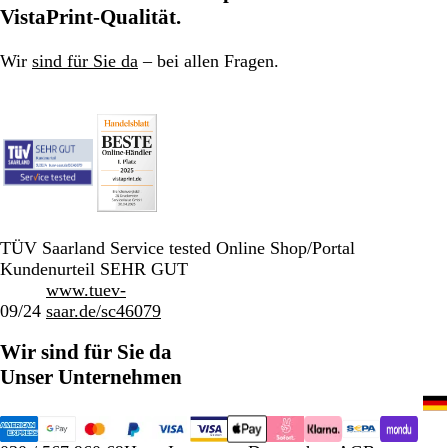
VistaPrint-Qualität.
Wir
sind für Sie da
– bei allen Fragen.
TÜV Saarland Service tested Online Shop/Portal
Kundenurteil SEHR GUT
www.tuev-
09/24
saar.de/sc46079
Wir sind für Sie da
Unser Unternehmen