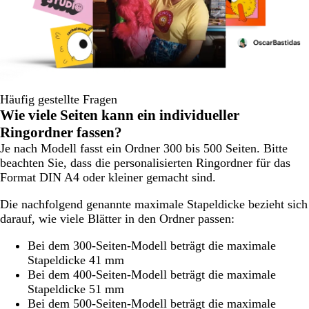
Häufig gestellte Fragen
Wie viele Seiten kann ein individueller
Ringordner fassen?
Je nach Modell fasst ein Ordner 300 bis 500 Seiten. Bitte
beachten Sie, dass die personalisierten Ringordner für das
Format DIN A4 oder kleiner gemacht sind.
Die nachfolgend genannte maximale Stapeldicke bezieht sich
darauf, wie viele Blätter in den Ordner passen:
Bei dem 300-Seiten-Modell beträgt die maximale
Stapeldicke 41 mm
Bei dem 400-Seiten-Modell beträgt die maximale
Stapeldicke 51 mm
Bei dem 500-Seiten-Modell beträgt die maximale