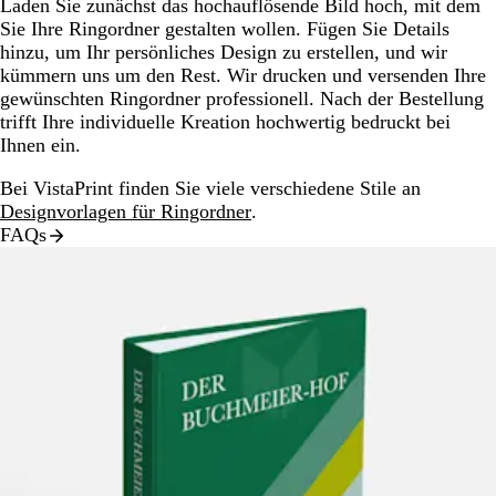
Laden Sie zunächst das hochauflösende Bild hoch, mit dem
Sie Ihre Ringordner gestalten wollen. Fügen Sie Details
hinzu, um Ihr persönliches Design zu erstellen, und wir
kümmern uns um den Rest. Wir drucken und versenden Ihre
gewünschten Ringordner professionell. Nach der Bestellung
trifft Ihre individuelle Kreation hochwertig bedruckt bei
Ihnen ein.
Bei VistaPrint finden Sie viele verschiedene Stile an
Designvorlagen für Ringordner
.
FAQs