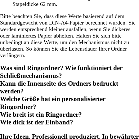
Stapeldicke 62 mm.
Bitte beachten Sie, dass diese Werte basierend auf dem
Standardgewicht von DIN-A4-Papier berechnet wurden. Sie
werden entsprechend kleiner ausfallen, wenn Sie dickeres
oder laminiertes Papier abheften. Halten Sie sich bitte
unbedingt an diese Werte, um den Mechanismus nicht zu
überlasten. So können Sie die Lebensdauer Ihrer Ordner
verlängern.
Was sind Ringordner? Wie funktioniert der
Schließmechanismus?
Kann die Innenseite des Ordners bedruckt
werden?
Welche Größe hat ein personalisierter
Ringordner?
Wie breit ist ein Ringordner?
Wie dick ist der Einband?
Ihre Ideen. Professionell produziert. In bewährter