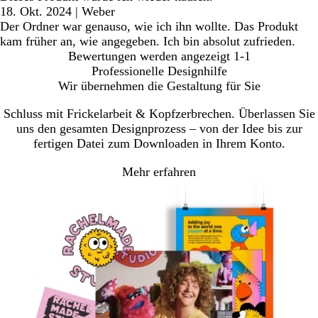
18. Okt. 2024
|
Weber
Der Ordner war genauso, wie ich ihn wollte. Das Produkt
kam früher an, wie angegeben. Ich bin absolut zufrieden.
Bewertungen werden angezeigt
1-1
Professionelle Designhilfe
Wir übernehmen die Gestaltung für Sie
Schluss mit Frickelarbeit & Kopfzerbrechen. Überlassen Sie
uns den gesamten Designprozess – von der Idee bis zur
fertigen Datei zum Downloaden in Ihrem Konto.
Mehr erfahren