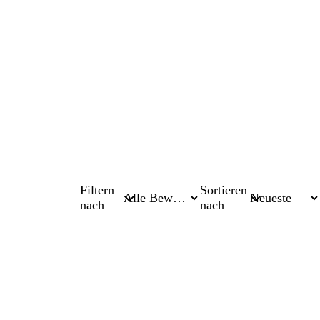
Filtern
Sortieren
nach
nach