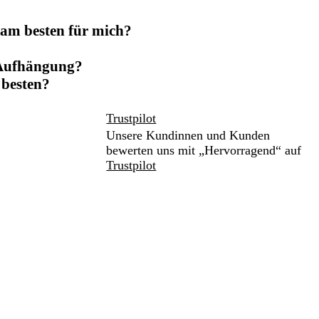
 am besten für mich?
 Aufhängung?
 besten?
Trustpilot
Unsere Kundinnen und Kunden
bewerten uns mit „Hervorragend“ auf
Trustpilot