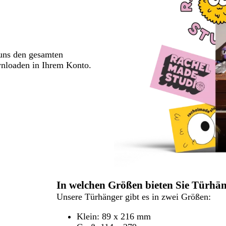
 uns den gesamten
wnloaden in Ihrem Konto.
In welchen Größen bieten Sie Türhä
Unsere Türhänger gibt es in zwei Größen:
Klein: 89 x 216 mm