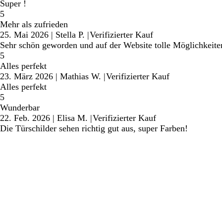
Super !
5
Mehr als zufrieden
25. Mai 2026
|
Stella P.
|
Verifizierter Kauf
Sehr schön geworden und auf der Website tolle Möglichkeit
5
Alles perfekt
23. März 2026
|
Mathias W.
|
Verifizierter Kauf
Alles perfekt
5
Wunderbar
22. Feb. 2026
|
Elisa M.
|
Verifizierter Kauf
Die Türschilder sehen richtig gut aus, super Farben!