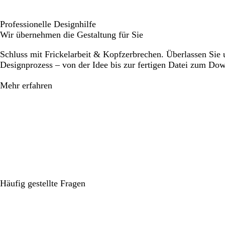
Professionelle Designhilfe
Wir übernehmen die Gestaltung für Sie
Schluss mit Frickelarbeit & Kopfzerbrechen. Überlassen Sie
Designprozess – von der Idee bis zur fertigen Datei zum Do
Mehr erfahren
Häufig gestellte Fragen