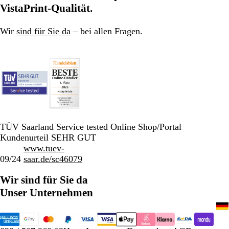
VistaPrint-Qualität.
Wir
sind für Sie da
– bei allen Fragen.
TÜV Saarland Service tested Online Shop/Portal
Kundenurteil SEHR GUT
www.tuev-
09/24
saar.de/sc46079
Wir sind für Sie da
Unser Unternehmen