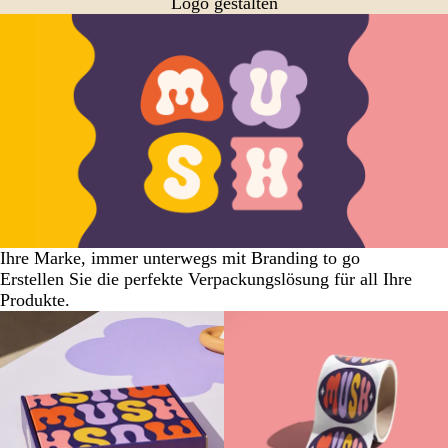
Logo gestalten
Ihre Marke, immer unterwegs mit Branding to go
Erstellen Sie die perfekte Verpackungslösung für all Ihre
Produkte.
Neu
Neue Optionen