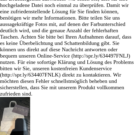
hochgeladene Datei noch einmal zu überprüfen. Damit wir
eine zufriedenstellende Lösung für Sie finden können,
benötigen wir mehr Informationen. Bitte teilen Sie uns
aussagekräftige Fotos mit, auf denen der Farbunterschied
deutlich wird, und die genaue Anzahl der fehlerhaften
Taschen. Achten Sie bitte bei Ihren Aufnahmen darauf, dass
es keine Überbelichtung und Schattenbildung gibt. Sie
können uns direkt auf diese Nachricht antworten oder
bequem unseren Online-Service (http://spr.ly/634497FNLJ)
nutzen. Für eine sofortige Klärung und Lösung des Problems
bitten wir Sie, unseren kostenfreien Kundenservice
(http://spr.ly/634407FNLK) direkt zu kontaktieren. Wir
möchten diesen Fehler schnellstmöglich beheben und
sicherstellen, dass Sie mit unserem Produkt vollkommen
zufrieden sind.