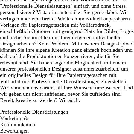
"Professionelle Dienstleistungen" einfach und ohne Stress
personalisieren? Vistaprint unterstützt Sie gerne dabei. Wir
verfügen über eine breite Palette an individuell anpassbaren
Vorlagen für Papiertragetaschen mit Vollfarbdruck,
einschließlich Optionen mit genügend Platz für Bilder, Logos
und mehr. Sie möchten mit Ihrem eigenen individuellen
Design arbeiten? Kein Problem! Mit unserem Design-Upload
können Sie Ihre eigene Kreation ganz einfach hochladen und
sich auf die Produktoptionen konzentrieren, die für Sie
relevant sind. Sie haben sogar die Möglichkeit, mit einem
unserer professionellen Designer zusammenzuarbeiten, um
ein originelles Design für Ihre Papiertragetaschen mit
Vollfarbdruck Professionelle Dienstleistungen zu erstellen.
Wir bemühen uns darum, all Ihre Wünsche umzusetzen. Und
wir geben uns nicht zufrieden, bevor Sie zufrieden sind.
Bereit, kreativ zu werden? Wir auch.
Professionelle Dienstleistungen
Marketing &
Kommunikation
Bewertungen