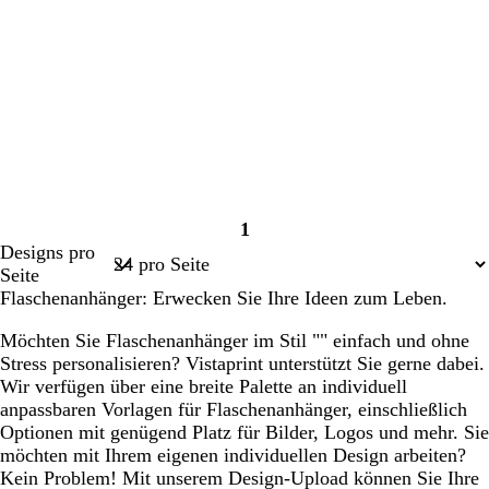
1
Seite
Designs pro
1
Seite
Flaschenanhänger: Erwecken Sie Ihre Ideen zum Leben.
Möchten Sie Flaschenanhänger im Stil "" einfach und ohne
Stress personalisieren? Vistaprint unterstützt Sie gerne dabei.
Wir verfügen über eine breite Palette an individuell
anpassbaren Vorlagen für Flaschenanhänger, einschließlich
Optionen mit genügend Platz für Bilder, Logos und mehr. Sie
möchten mit Ihrem eigenen individuellen Design arbeiten?
Kein Problem! Mit unserem Design-Upload können Sie Ihre