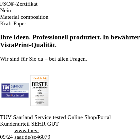
FSC®-Zertifikat
Nein
Material composition
Kraft Paper
Ihre Ideen. Professionell produziert. In bewährter
VistaPrint-Qualität.
Wir
sind für Sie da
– bei allen Fragen.
TÜV Saarland Service tested Online Shop/Portal
Kundenurteil SEHR GUT
www.tuev-
09/24
saar.de/sc46079