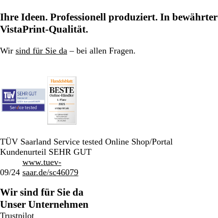
Ihre Ideen. Professionell produziert. In bewährter
VistaPrint-Qualität.
Wir
sind für Sie da
– bei allen Fragen.
TÜV Saarland Service tested Online Shop/Portal
Kundenurteil SEHR GUT
www.tuev-
09/24
saar.de/sc46079
Wir sind für Sie da
Unser Unternehmen
Trustpilot