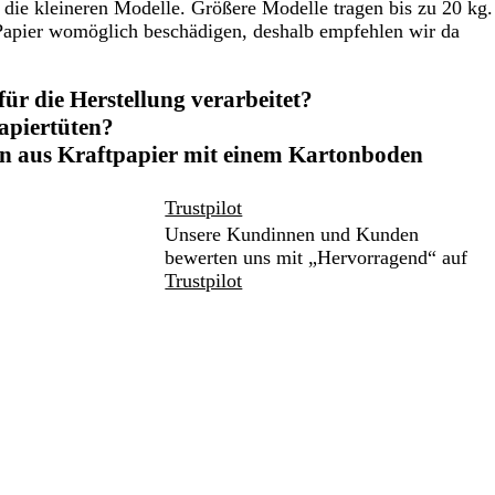
die kleineren Modelle. Größere Modelle tragen bis zu 20 kg.
Papier womöglich beschädigen, deshalb empfehlen wir da
ür die Herstellung verarbeitet?
Papiertüten?
en aus Kraftpapier mit einem Kartonboden
Trustpilot
Unsere Kundinnen und Kunden
bewerten uns mit „Hervorragend“ auf
Trustpilot