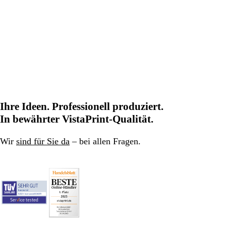
Ihre Ideen. Professionell produziert.
In bewährter VistaPrint-Qualität.
Wir
sind für Sie da
– bei allen Fragen.