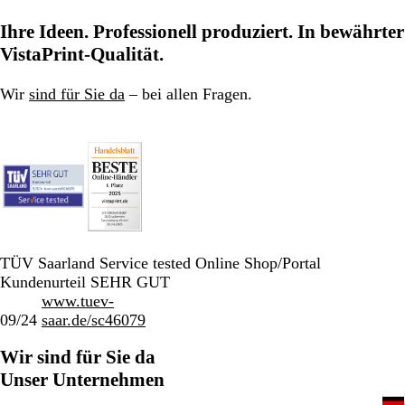
Ihre Ideen. Professionell produziert. In bewährter
VistaPrint-Qualität.
Wir
sind für Sie da
– bei allen Fragen.
TÜV Saarland Service tested Online Shop/Portal
Kundenurteil SEHR GUT
www.tuev-
09/24
saar.de/sc46079
Wir sind für Sie da
Unser Unternehmen