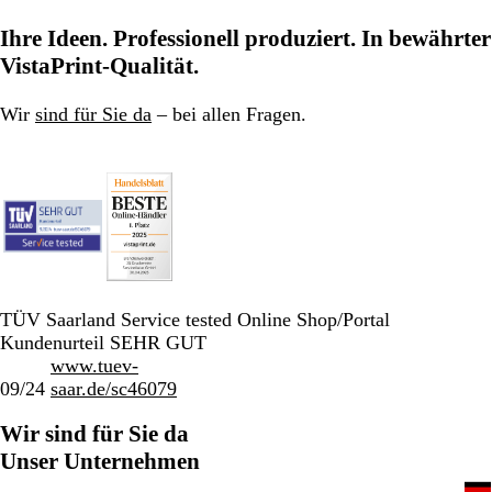
Ihre Ideen. Professionell produziert. In bewährter
VistaPrint-Qualität.
Wir
sind für Sie da
– bei allen Fragen.
TÜV Saarland Service tested Online Shop/Portal
Kundenurteil SEHR GUT
www.tuev-
09/24
saar.de/sc46079
Wir sind für Sie da
Unser Unternehmen