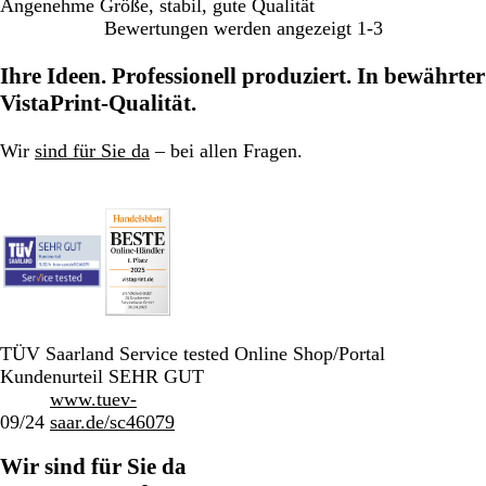
Angenehme Größe, stabil, gute Qualität
Bewertungen werden angezeigt
1-3
Ihre Ideen. Professionell produziert. In bewährter
VistaPrint-Qualität.
Wir
sind für Sie da
– bei allen Fragen.
TÜV Saarland Service tested Online Shop/Portal
Kundenurteil SEHR GUT
www.tuev-
09/24
saar.de/sc46079
Wir sind für Sie da