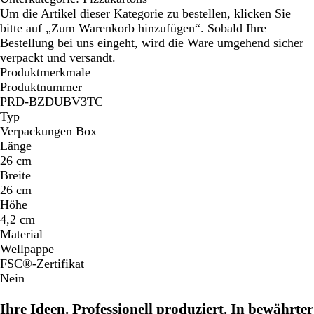
Um die Artikel dieser Kategorie zu bestellen, klicken Sie
bitte auf „Zum Warenkorb hinzufügen“. Sobald Ihre
Bestellung bei uns eingeht, wird die Ware umgehend sicher
verpackt und versandt.
Produktmerkmale
Produktnummer
PRD-BZDUBV3TC
Typ
Verpackungen Box
Länge
26 cm
Breite
26 cm
Höhe
4,2 cm
Material
Wellpappe
FSC®-Zertifikat
Nein
Ihre Ideen. Professionell produziert. In bewährter