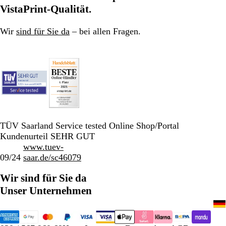
VistaPrint-Qualität.
Wir
sind für Sie da
– bei allen Fragen.
TÜV Saarland Service tested Online Shop/Portal
Kundenurteil SEHR GUT
www.tuev-
09/24
saar.de/sc46079
Wir sind für Sie da
Unser Unternehmen