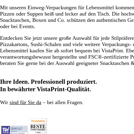
Mit unseren Einweg-Verpackungen für Lebensmittel kommen I
Pizzen oder Suppen heiß und lecker auf den Tisch. Die hoch
Snacktaschen, Boxen und Co. schützen den authentischen G
oder bei Events.
Entdecken Sie jetzt unsere große Auswahl für jede Stilpräfer
Pizzakartons, Sushi-Schalen und viele weitere Verpackungs- 
Lebensmittel kaufen Sie ab sofort bequem bei VistaPrint. Eben
verantwortungsbewusst hergestellte und FSC®-zertifizierte 
beraten Sie gerne bei der Auswahl geeigneter Snacktaschen 
Ihre Ideen. Professionell produziert.
In bewährter VistaPrint-Qualität.
Wir
sind für Sie da
– bei allen Fragen.