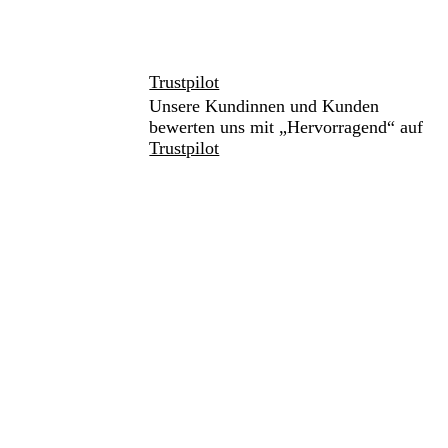
Trustpilot
Unsere Kundinnen und Kunden
bewerten uns mit „Hervorragend“ auf
Trustpilot