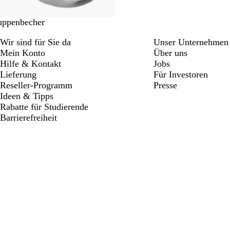
uppenbecher
Wir sind für Sie da
Unser Unternehmen
Mein Konto
Über uns
Hilfe & Kontakt
Jobs
Lieferung
Für Investoren
Reseller-Programm
Presse
Ideen & Tipps
Rabatte für Studierende
Barrierefreiheit