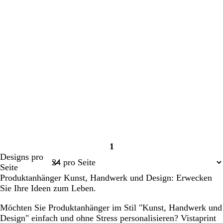
1
Seite
Designs pro
1
Seite
Produktanhänger Kunst, Handwerk und Design: Erwecken
Sie Ihre Ideen zum Leben.
Möchten Sie Produktanhänger im Stil "Kunst, Handwerk und
Design" einfach und ohne Stress personalisieren? Vistaprint