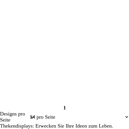
1
Seite
Designs pro
1
Seite
Thekendisplays: Erwecken Sie Ihre Ideen zum Leben.