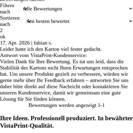
Sucheingaben
Filtern
nach
Sortieren
nach
2
ok
17. Apr. 2026
|
fabian s.
Leider hatte ich den Karton viel fester gedacht.
Antwort vom VistaPrint-Kundenservice:
Vielen Dank für Ihre Bewertung. Es tut uns leid, dass die
Stabilität des Kartons nicht Ihren Erwartungen entsprochen
hat. Um unsere Produkte gezielt zu verbessern, würden wir
gerne mehr über Ihr Feedback erfahren – antworten Sie uns
daher bitte direkt auf diese Nachricht oder kontaktieren Sie
unseren Kundenservice, damit wir gemeinsam eine gute
Lösung für Sie finden können.
Bewertungen werden angezeigt
1-1
Ihre Ideen. Professionell produziert. In bewährter
VistaPrint-Qualität.