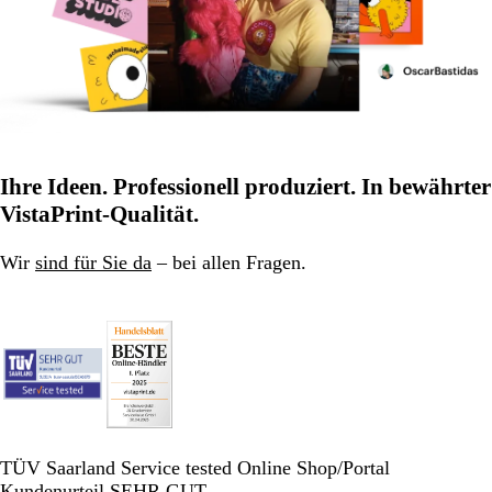
Ihre Ideen. Professionell produziert. In bewährter
VistaPrint-Qualität.
Wir
sind für Sie da
– bei allen Fragen.
TÜV Saarland Service tested Online Shop/Portal
Kundenurteil SEHR GUT