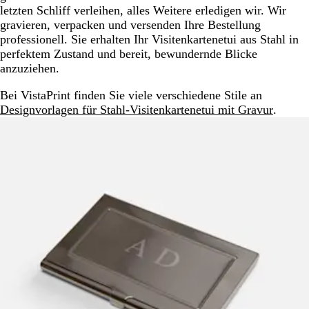
letzten Schliff verleihen, alles Weitere erledigen wir. Wir
gravieren, verpacken und versenden Ihre Bestellung
professionell. Sie erhalten Ihr Visitenkartenetui aus Stahl in
perfektem Zustand und bereit, bewundernde Blicke
anzuziehen.
Bei VistaPrint finden Sie viele verschiedene Stile an
Designvorlagen für Stahl-Visitenkartenetui mit Gravur
.