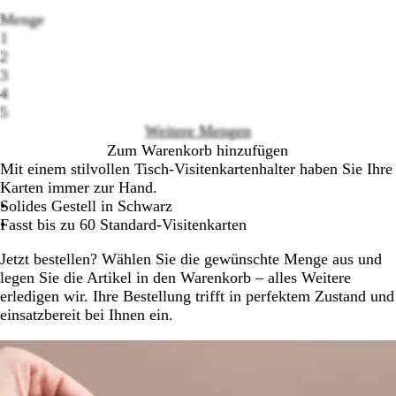
Menge
1
2
3
Loading
4
options
5
Weitere Mengen
Zum Warenkorb hinzufügen
Mit einem stilvollen Tisch-Visitenkartenhalter haben Sie Ihre
Karten immer zur Hand.
Solides Gestell in Schwarz
Fasst bis zu 60 Standard-Visitenkarten
Jetzt bestellen? Wählen Sie die gewünschte Menge aus und
legen Sie die Artikel in den Warenkorb – alles Weitere
erledigen wir. Ihre Bestellung trifft in perfektem Zustand und
einsatzbereit bei Ihnen ein.