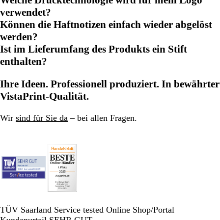
Welche Drucktechnologie wird für mein Logo
verwendet?
Können die Haftnotizen einfach wieder abgelöst
werden?
Ist im Lieferumfang des Produkts ein Stift
enthalten?
Ihre Ideen. Professionell produziert. In bewährter
VistaPrint-Qualität.
Wir
sind für Sie da
– bei allen Fragen.
TÜV Saarland Service tested Online Shop/Portal