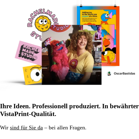
Ihre Ideen. Professionell produziert. In bewährter
VistaPrint-Qualität.
Wir
sind für Sie da
– bei allen Fragen.