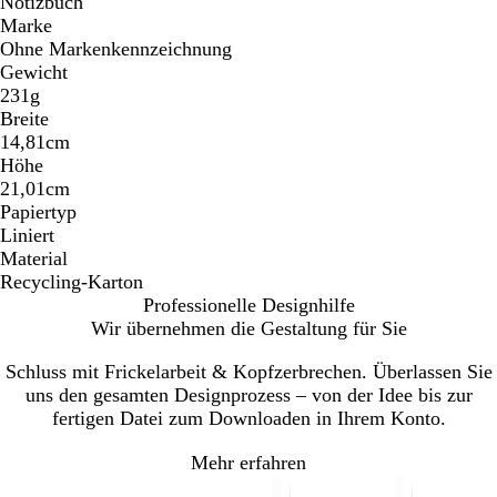
Notizbuch
Marke
Ohne Markenkennzeichnung
Gewicht
231g
Breite
14,81cm
Höhe
21,01cm
Papiertyp
Liniert
Material
Recycling-Karton
Professionelle Designhilfe
Wir übernehmen die Gestaltung für Sie
Schluss mit Frickelarbeit & Kopfzerbrechen. Überlassen Sie
uns den gesamten Designprozess – von der Idee bis zur
fertigen Datei zum Downloaden in Ihrem Konto.
Mehr erfahren