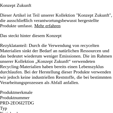
Konzept Zukunft
Dieser Artikel ist Teil unserer Kollektion "Konzept Zukunft",
die ausschließlich verantwortungsbewusst hergestellte
Produkte umfasst.
Mehr erfahren
Das steckt hinter diesem Konzept
Rezyklatanteil:
Durch die Verwendung von recycelten
Materialien sinkt der Bedarf an natürlichen Ressourcen und
das bedeutet wiederum weniger Emissionen. Die im Rahmen
unserer Kollektion „Konzept Zukunft“ verwendeten
Recycling-Materialien haben bereits einen Lebenszyklus
durchlaufen. Bei der Herstellung dieser Produkte verwenden
wir jedoch keine industriellen Reststoffe, die bei bestimmten
Verarbeitungsprozessen als Abfall anfallen.
Produktmerkmale
Produktnummer
PRD-2EO6I2TDG
Typ