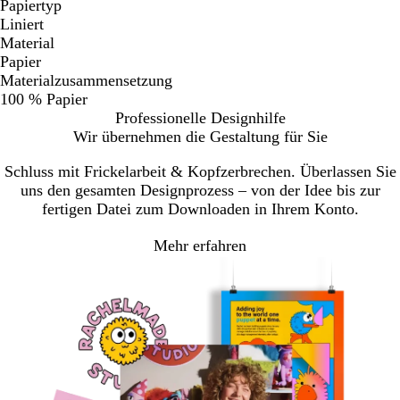
Papiertyp
Liniert
Material
Papier
Materialzusammensetzung
100 % Papier
Professionelle Designhilfe
Wir übernehmen die Gestaltung für Sie
Schluss mit Frickelarbeit & Kopfzerbrechen. Überlassen Sie
uns den gesamten Designprozess – von der Idee bis zur
fertigen Datei zum Downloaden in Ihrem Konto.
Mehr erfahren