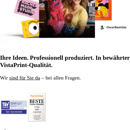
Ihre Ideen. Professionell produziert. In bewährter
VistaPrint-Qualität.
Wir
sind für Sie da
– bei allen Fragen.