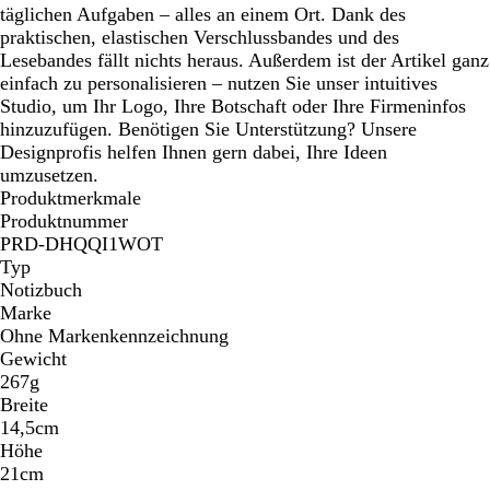
täglichen Aufgaben – alles an einem Ort. Dank des
praktischen, elastischen Verschlussbandes und des
Lesebandes fällt nichts heraus. Außerdem ist der Artikel ganz
einfach zu personalisieren – nutzen Sie unser intuitives
Studio, um Ihr Logo, Ihre Botschaft oder Ihre Firmeninfos
hinzuzufügen. Benötigen Sie Unterstützung? Unsere
Designprofis helfen Ihnen gern dabei, Ihre Ideen
umzusetzen.
Produktmerkmale
Produktnummer
PRD-DHQQI1WOT
Typ
Notizbuch
Marke
Ohne Markenkennzeichnung
Gewicht
267g
Breite
14,5cm
Höhe
21cm