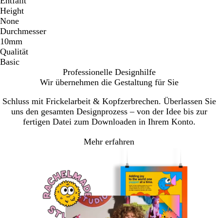
Entfällt
Height
None
Durchmesser
10mm
Qualität
Basic
Professionelle Designhilfe
Wir übernehmen die Gestaltung für Sie
Schluss mit Frickelarbeit & Kopfzerbrechen. Überlassen Sie
uns den gesamten Designprozess – von der Idee bis zur
fertigen Datei zum Downloaden in Ihrem Konto.
Mehr erfahren