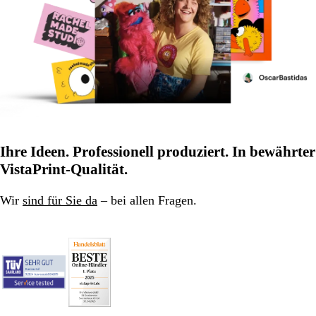
Ihre Ideen. Professionell produziert. In bewährter
VistaPrint-Qualität.
Wir
sind für Sie da
– bei allen Fragen.