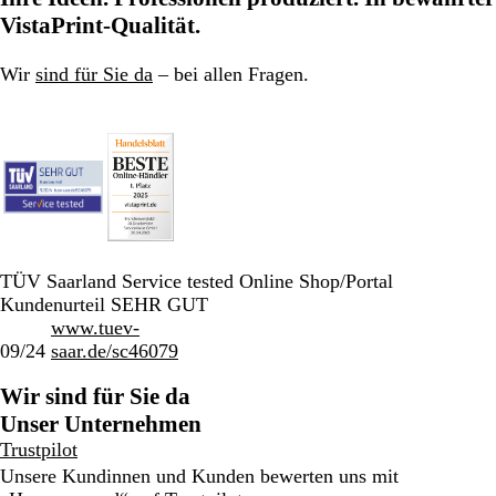
VistaPrint-Qualität.
Wir
sind für Sie da
– bei allen Fragen.
TÜV Saarland Service tested Online Shop/Portal
Kundenurteil SEHR GUT
www.tuev-
09/24
saar.de/sc46079
Wir sind für Sie da
Unser Unternehmen
Trustpilot
Unsere Kundinnen und Kunden bewerten uns mit