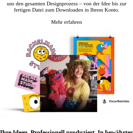
uns den gesamten Designprozess – von der Idee bis zur
fertigen Datei zum Downloaden in Ihrem Konto.
Mehr erfahren
Ihre Ideen. Professionell produziert. In bewährter